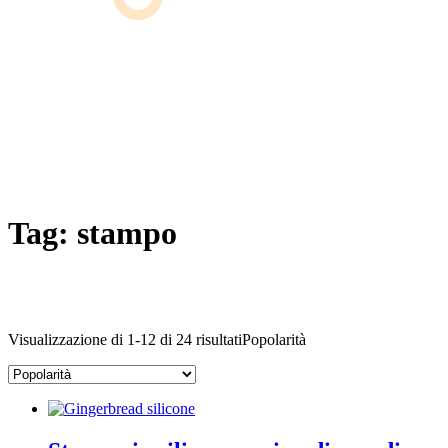
Tag:
stampo
Visualizzazione di 1-12 di 24 risultati
Popolarità