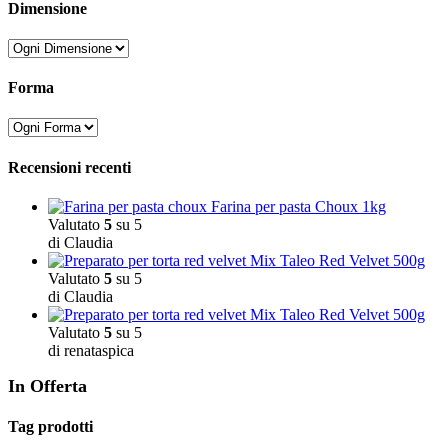
Dimensione
Forma
Recensioni recenti
Farina per pasta Choux 1kg
Valutato
5
su 5
di Claudia
Mix Taleo Red Velvet 500g
Valutato
5
su 5
di Claudia
Mix Taleo Red Velvet 500g
Valutato
5
su 5
di renataspica
In Offerta
Tag prodotti