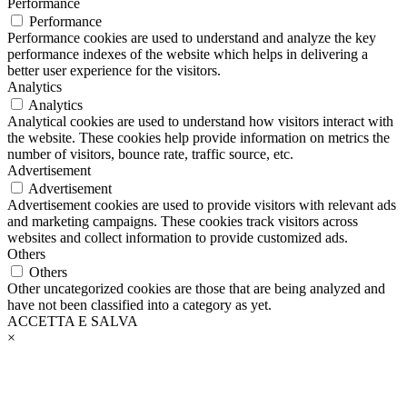
Performance
Performance
Performance cookies are used to understand and analyze the key
performance indexes of the website which helps in delivering a
better user experience for the visitors.
Analytics
Analytics
Analytical cookies are used to understand how visitors interact with
the website. These cookies help provide information on metrics the
number of visitors, bounce rate, traffic source, etc.
Advertisement
Advertisement
Advertisement cookies are used to provide visitors with relevant ads
and marketing campaigns. These cookies track visitors across
websites and collect information to provide customized ads.
Others
Others
Other uncategorized cookies are those that are being analyzed and
have not been classified into a category as yet.
ACCETTA E SALVA
×