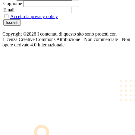
Cognome
Email
Accetto la privacy policy
Copyright ©2026 I contenuti di questo sito sono protetti con
Licenza Creative Commons Attribuzione - Non commerciale - Non
opere derivate 4.0 Internazionale.