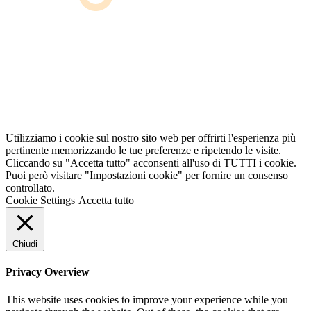
Utilizziamo i cookie sul nostro sito web per offrirti l'esperienza più
pertinente memorizzando le tue preferenze e ripetendo le visite.
Cliccando su "Accetta tutto" acconsenti all'uso di TUTTI i cookie.
Puoi però visitare "Impostazioni cookie" per fornire un consenso
controllato.
Cookie Settings
Accetta tutto
Chiudi
Privacy Overview
This website uses cookies to improve your experience while you