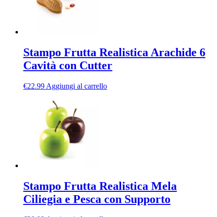
Stampo Frutta Realistica Arachide 6
Cavità con Cutter
€
22.99
Aggiungi al carrello
Stampo Frutta Realistica Mela
Ciliegia e Pesca con Supporto