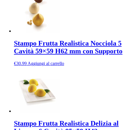
Stampo Frutta Realistica Nocciola 5
Cavità 59×59 H62 mm con Supporto
€
30.99
Aggiungi al carrello
Stampo Frutta Realistica Delizia al