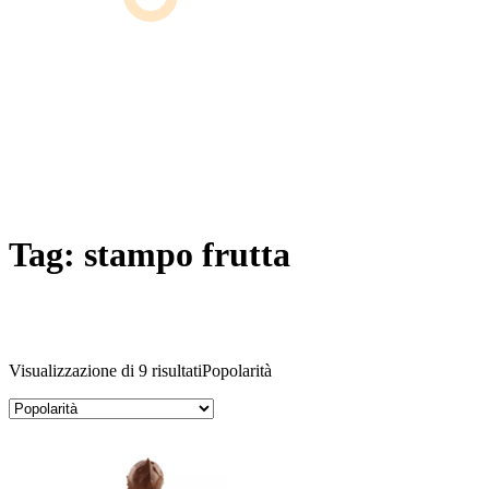
Tag:
stampo frutta
Visualizzazione di 9 risultati
Popolarità