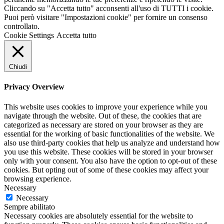
Cliccando su "Accetta tutto" acconsenti all'uso di TUTTI i cookie.
Puoi però visitare "Impostazioni cookie" per fornire un consenso
controllato.
Cookie Settings
Accetta tutto
Chiudi
Privacy Overview
This website uses cookies to improve your experience while you
navigate through the website. Out of these, the cookies that are
categorized as necessary are stored on your browser as they are
essential for the working of basic functionalities of the website. We
also use third-party cookies that help us analyze and understand how
you use this website. These cookies will be stored in your browser
only with your consent. You also have the option to opt-out of these
cookies. But opting out of some of these cookies may affect your
browsing experience.
Necessary
Necessary
Sempre abilitato
Necessary cookies are absolutely essential for the website to