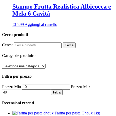
Stampo Frutta Realistica Albicocca e
Mela 6 Cavità
€
15.99
Aggiungi al carrello
Cerca prodotti
Cerca:
Cerca
Categorie prodotto
Filtra per prezzo
Prezzo Min
Prezzo Max
Filtra
Recensioni recenti
Farina per pasta Choux 1kg