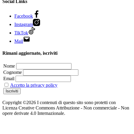
Social Links
Facebook
Instagram
TikTok
Mail
Rimani aggiornato, iscriviti
Nome
Cognome
Email
Accetto la privacy policy
Copyright ©2026 I contenuti di questo sito sono protetti con
Licenza Creative Commons Attribuzione - Non commerciale - Non
opere derivate 4.0 Internazionale.