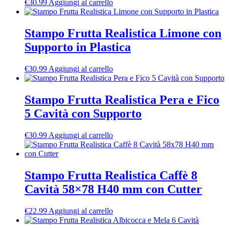
€
30.99
Aggiungi al carrello
Stampo Frutta Realistica Limone con
Supporto in Plastica
€
30.99
Aggiungi al carrello
Stampo Frutta Realistica Pera e Fico
5 Cavità con Supporto
€
30.99
Aggiungi al carrello
Stampo Frutta Realistica Caffè 8
Cavità 58×78 H40 mm con Cutter
€
22.99
Aggiungi al carrello