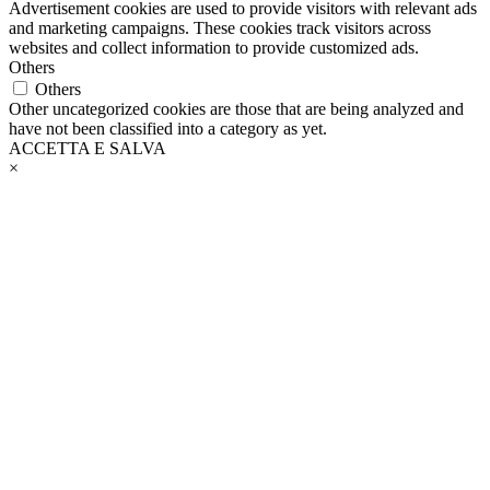
Advertisement cookies are used to provide visitors with relevant ads
and marketing campaigns. These cookies track visitors across
websites and collect information to provide customized ads.
Others
Others
Other uncategorized cookies are those that are being analyzed and
have not been classified into a category as yet.
ACCETTA E SALVA
×