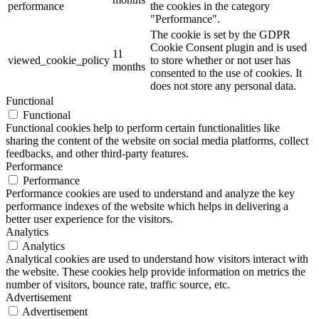
performance
the cookies in the category
"Performance".
The cookie is set by the GDPR
Cookie Consent plugin and is used
11
viewed_cookie_policy
to store whether or not user has
months
consented to the use of cookies. It
does not store any personal data.
Functional
Functional
Functional cookies help to perform certain functionalities like
sharing the content of the website on social media platforms, collect
feedbacks, and other third-party features.
Performance
Performance
Performance cookies are used to understand and analyze the key
performance indexes of the website which helps in delivering a
better user experience for the visitors.
Analytics
Analytics
Analytical cookies are used to understand how visitors interact with
the website. These cookies help provide information on metrics the
number of visitors, bounce rate, traffic source, etc.
Advertisement
Advertisement