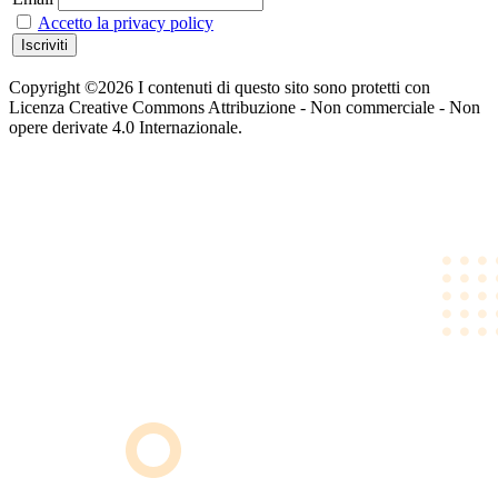
Accetto la privacy policy
Copyright ©2026 I contenuti di questo sito sono protetti con
Licenza Creative Commons Attribuzione - Non commerciale - Non
opere derivate 4.0 Internazionale.