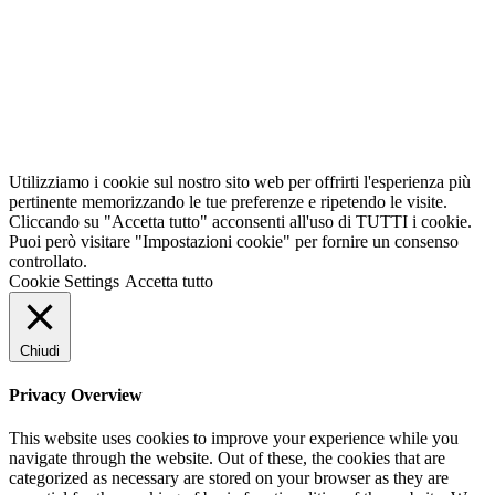
Utilizziamo i cookie sul nostro sito web per offrirti l'esperienza più
pertinente memorizzando le tue preferenze e ripetendo le visite.
Cliccando su "Accetta tutto" acconsenti all'uso di TUTTI i cookie.
Puoi però visitare "Impostazioni cookie" per fornire un consenso
controllato.
Cookie Settings
Accetta tutto
Chiudi
Privacy Overview
This website uses cookies to improve your experience while you
navigate through the website. Out of these, the cookies that are
categorized as necessary are stored on your browser as they are