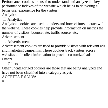
Performance cookies are used to understand and analyze the key
performance indexes of the website which helps in delivering a
better user experience for the visitors.
Analytics
Analytics
Analytical cookies are used to understand how visitors interact with
the website. These cookies help provide information on metrics the
number of visitors, bounce rate, traffic source, etc.
Advertisement
Advertisement
Advertisement cookies are used to provide visitors with relevant ads
and marketing campaigns. These cookies track visitors across
websites and collect information to provide customized ads.
Others
Others
Other uncategorized cookies are those that are being analyzed and
have not been classified into a category as yet.
ACCETTA E SALVA
×