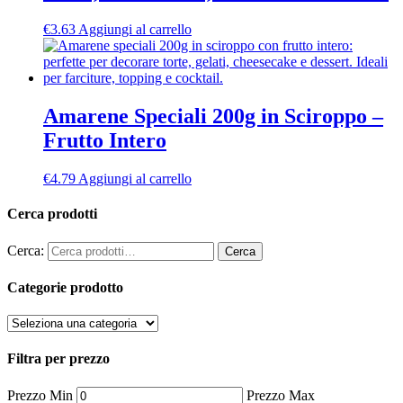
€
3.63
Aggiungi al carrello
Amarene Speciali 200g in Sciroppo –
Frutto Intero
€
4.79
Aggiungi al carrello
Cerca prodotti
Cerca:
Cerca
Categorie prodotto
Filtra per prezzo
Prezzo Min
Prezzo Max