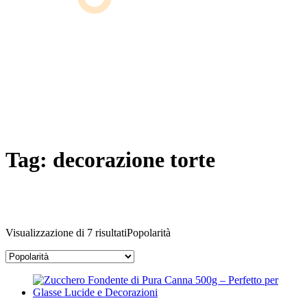
Tag:
decorazione torte
Visualizzazione di 7 risultati
Popolarità