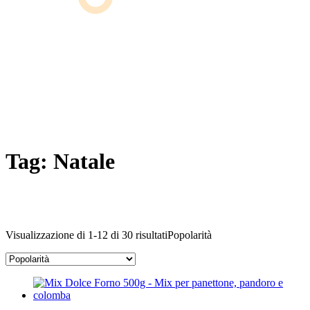
Tag:
Natale
Visualizzazione di 1-12 di 30 risultati
Popolarità