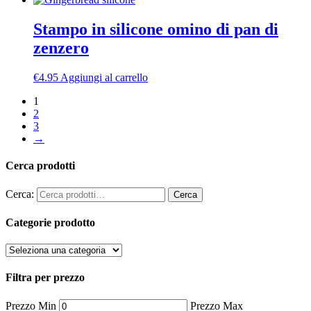
Stampo in silicone omino di pan di
zenzero
€
4.95
Aggiungi al carrello
1
2
3
→
Cerca prodotti
Cerca:
Cerca
Categorie prodotto
Filtra per prezzo
Prezzo Min
Prezzo Max