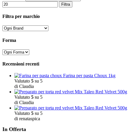
Filtra
Filtra per marchio
Forma
Recensioni recenti
Farina per pasta Choux 1kg
Valutato
5
su 5
di Claudia
Mix Taleo Red Velvet 500g
Valutato
5
su 5
di Claudia
Mix Taleo Red Velvet 500g
Valutato
5
su 5
di renataspica
In Offerta