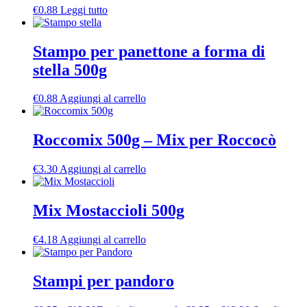
€
0.88
Leggi tutto
Stampo per panettone a forma di
stella 500g
€
0.88
Aggiungi al carrello
Roccomix 500g – Mix per Roccocò
€
3.30
Aggiungi al carrello
Mix Mostaccioli 500g
€
4.18
Aggiungi al carrello
Stampi per pandoro