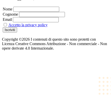
Nome
Cognome
Email
Accetto la privacy policy
Copyright ©2026 I contenuti di questo sito sono protetti con
Licenza Creative Commons Attribuzione - Non commerciale - Non
opere derivate 4.0 Internazionale.