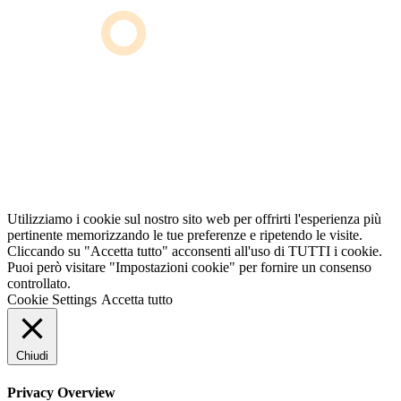
Utilizziamo i cookie sul nostro sito web per offrirti l'esperienza più
pertinente memorizzando le tue preferenze e ripetendo le visite.
Cliccando su "Accetta tutto" acconsenti all'uso di TUTTI i cookie.
Puoi però visitare "Impostazioni cookie" per fornire un consenso
controllato.
Cookie Settings
Accetta tutto
Chiudi
Privacy Overview