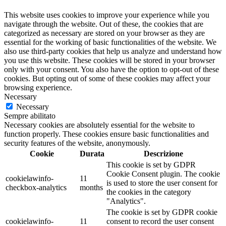
This website uses cookies to improve your experience while you
navigate through the website. Out of these, the cookies that are
categorized as necessary are stored on your browser as they are
essential for the working of basic functionalities of the website. We
also use third-party cookies that help us analyze and understand how
you use this website. These cookies will be stored in your browser
only with your consent. You also have the option to opt-out of these
cookies. But opting out of some of these cookies may affect your
browsing experience.
Necessary
Necessary
Sempre abilitato
Necessary cookies are absolutely essential for the website to
function properly. These cookies ensure basic functionalities and
security features of the website, anonymously.
Cookie
Durata
Descrizione
This cookie is set by GDPR
Cookie Consent plugin. The cookie
cookielawinfo-
11
is used to store the user consent for
checkbox-analytics
months
the cookies in the category
"Analytics".
The cookie is set by GDPR cookie
cookielawinfo-
11
consent to record the user consent