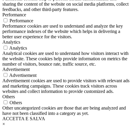
sharing the content of the website on social media platforms, collect
feedbacks, and other third-party features.
Performance
Performance
Performance cookies are used to understand and analyze the key
performance indexes of the website which helps in delivering a
better user experience for the visitors.
Analytics
Analytics
Analytical cookies are used to understand how visitors interact with
the website. These cookies help provide information on metrics the
number of visitors, bounce rate, traffic source, etc.
Advertisement
Advertisement
Advertisement cookies are used to provide visitors with relevant ads
and marketing campaigns. These cookies track visitors across
websites and collect information to provide customized ads.
Others
Others
Other uncategorized cookies are those that are being analyzed and
have not been classified into a category as yet.
ACCETTA E SALVA
×