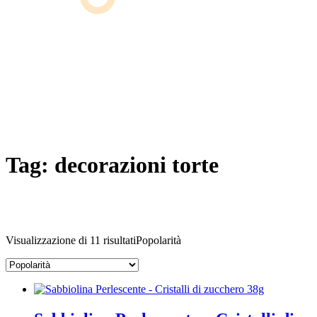
Tag:
decorazioni torte
Visualizzazione di 11 risultati
Popolarità