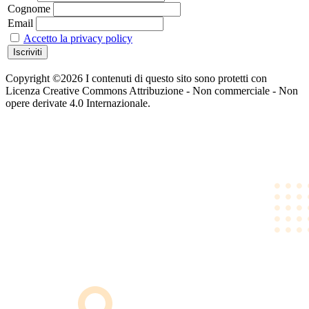
Cognome
Email
Accetto la privacy policy
Copyright ©2026 I contenuti di questo sito sono protetti con
Licenza Creative Commons Attribuzione - Non commerciale - Non
opere derivate 4.0 Internazionale.