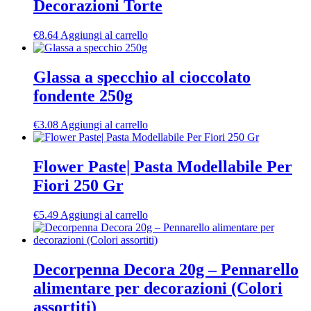
Decorazioni Torte
€
8.64
Aggiungi al carrello
Glassa a specchio al cioccolato
fondente 250g
€
3.08
Aggiungi al carrello
Flower Paste| Pasta Modellabile Per
Fiori 250 Gr
€
5.49
Aggiungi al carrello
Decorpenna Decora 20g – Pennarello
alimentare per decorazioni (Colori
assortiti)