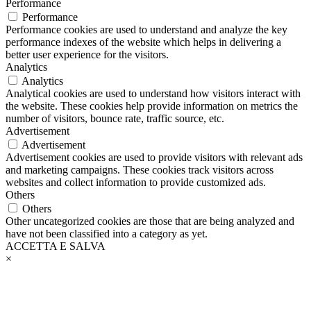
Performance
Performance
Performance cookies are used to understand and analyze the key
performance indexes of the website which helps in delivering a
better user experience for the visitors.
Analytics
Analytics
Analytical cookies are used to understand how visitors interact with
the website. These cookies help provide information on metrics the
number of visitors, bounce rate, traffic source, etc.
Advertisement
Advertisement
Advertisement cookies are used to provide visitors with relevant ads
and marketing campaigns. These cookies track visitors across
websites and collect information to provide customized ads.
Others
Others
Other uncategorized cookies are those that are being analyzed and
have not been classified into a category as yet.
ACCETTA E SALVA
×