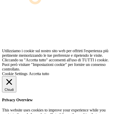
Utilizziamo i cookie sul nostro sito web per offrirti l'esperienza più
pertinente memorizzando le tue preferenze e ripetendo le visite.
Cliccando su "Accetta tutto" acconsenti all'uso di TUTTI i cookie.
Puoi però visitare "Impostazioni cookie" per fornire un consenso
controllato.
Cookie Settings
Accetta tutto
Chiudi
Privacy Overview
This website uses cookies to improve your experience while you