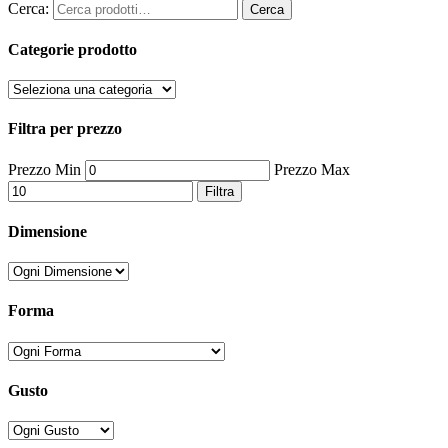
Cerca:
Cerca
Categorie prodotto
Filtra per prezzo
Prezzo Min
Prezzo Max
Filtra
Dimensione
Forma
Gusto