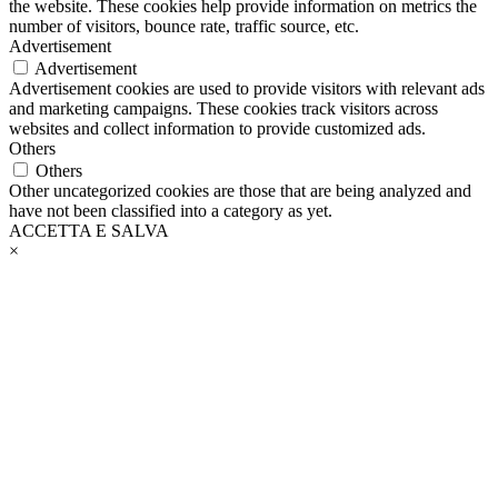
the website. These cookies help provide information on metrics the
number of visitors, bounce rate, traffic source, etc.
Advertisement
Advertisement
Advertisement cookies are used to provide visitors with relevant ads
and marketing campaigns. These cookies track visitors across
websites and collect information to provide customized ads.
Others
Others
Other uncategorized cookies are those that are being analyzed and
have not been classified into a category as yet.
ACCETTA E SALVA
×