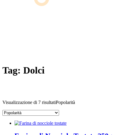
Tag:
Dolci
Visualizzazione di 7 risultati
Popolarità