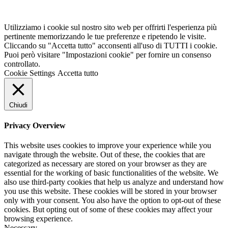
Utilizziamo i cookie sul nostro sito web per offrirti l'esperienza più
pertinente memorizzando le tue preferenze e ripetendo le visite.
Cliccando su "Accetta tutto" acconsenti all'uso di TUTTI i cookie.
Puoi però visitare "Impostazioni cookie" per fornire un consenso
controllato.
Cookie Settings
Accetta tutto
Chiudi
Privacy Overview
This website uses cookies to improve your experience while you
navigate through the website. Out of these, the cookies that are
categorized as necessary are stored on your browser as they are
essential for the working of basic functionalities of the website. We
also use third-party cookies that help us analyze and understand how
you use this website. These cookies will be stored in your browser
only with your consent. You also have the option to opt-out of these
cookies. But opting out of some of these cookies may affect your
browsing experience.
Necessary