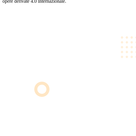
opere derivate 4.0 Internazionale.